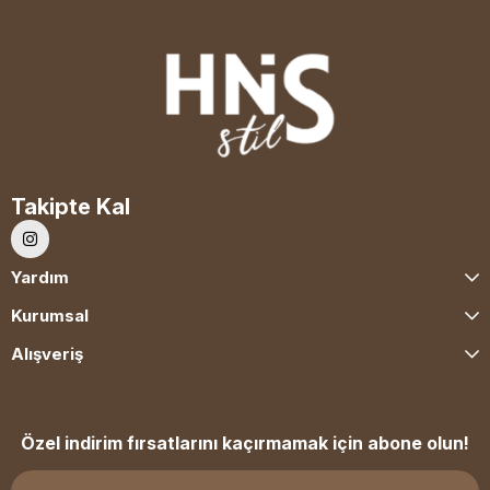
Takipte Kal
Yardım
Kurumsal
Alışveriş
Özel indirim fırsatlarını kaçırmamak için abone olun!