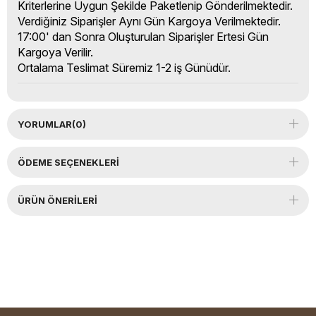
Kriterlerine Uygun Şekilde Paketlenip Gönderilmektedir.
Verdiğiniz Siparişler Aynı Gün Kargoya Verilmektedir.
17:00' dan Sonra Oluşturulan Siparişler Ertesi Gün
Kargoya Verilir.
Ortalama Teslimat Süremiz 1-2 iş Günüdür.
YORUMLAR
(0)
ÖDEME SEÇENEKLERI
ÜRÜN ÖNERILERI