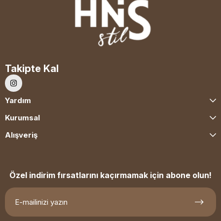
Takipte Kal
Yardım
Kurumsal
Alışveriş
Özel indirim fırsatlarını kaçırmamak için abone olun!