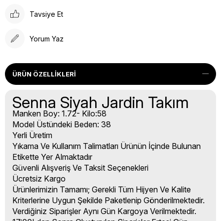
Tavsiye Et
Yorum Yaz
ÜRÜN ÖZELLIKLERI
Senna Siyah Jardin Takım
Manken Boy: 1.72- Kilo:58
Model Üstündeki Beden: 38
Yerli Üretim
Yıkama Ve Kullanım Talimatları Ürünün İçinde Bulunan
Etikette Yer Almaktadır
Güvenli Alışveriş Ve Taksit Seçenekleri
Ücretsiz Kargo
Ürünlerimizin Tamamı; Gerekli Tüm Hijyen Ve Kalite
Kriterlerine Uygun Şekilde Paketlenip Gönderilmektedir.
Verdiğiniz Siparişler Aynı Gün Kargoya Verilmektedir.