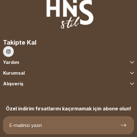
Takipte Kal
Yardım
Kurumsal
Alışveriş
Özel indirim fırsatlarını kaçırmamak için abone olun!