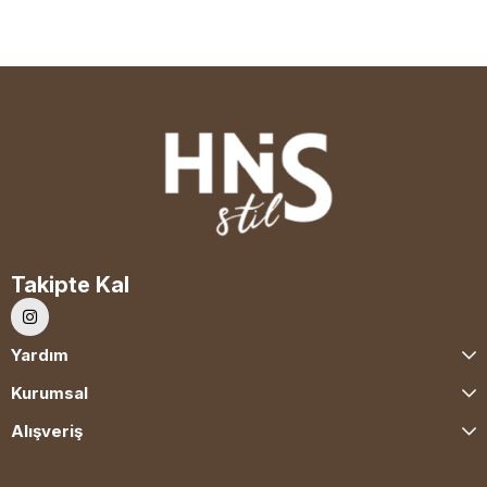
Takipte Kal
Yardım
Kurumsal
Alışveriş