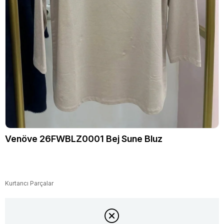
Venöve 26FWBLZ0001 Bej Sune Bluz
Kurtarıcı Parçalar