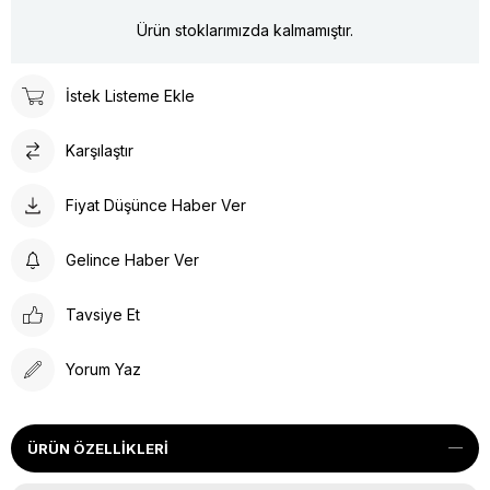
Ürün stoklarımızda kalmamıştır.
İstek Listeme Ekle
Karşılaştır
Fiyat Düşünce Haber Ver
Gelince Haber Ver
Tavsiye Et
Yorum Yaz
ÜRÜN ÖZELLIKLERI