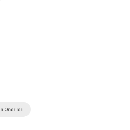
n Önerileri