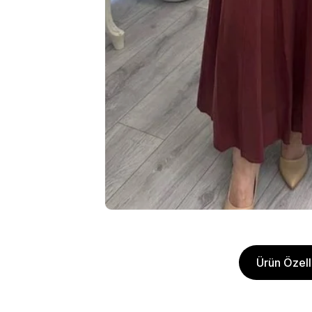
Ürün Özelli