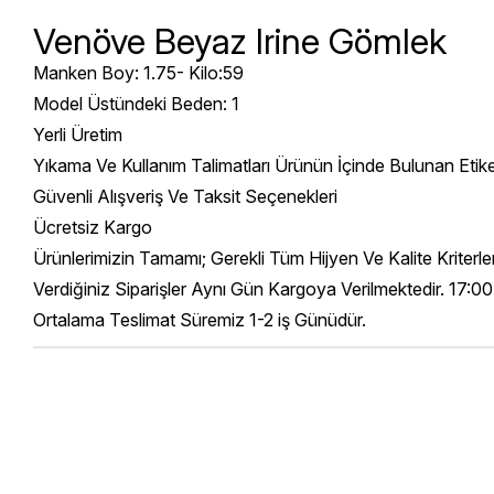
Venöve Beyaz Irine Gömlek
Manken Boy: 1.75- Kilo:59
Model Üstündeki Beden: 1
Yerli Üretim
Yıkama Ve Kullanım Talimatları Ürünün İçinde Bulunan Etik
Güvenli Alışveriş Ve Taksit Seçenekleri
Ücretsiz Kargo
Ürünlerimizin Tamamı; Gerekli Tüm Hijyen Ve Kalite Kriterl
Verdiğiniz Siparişler Aynı Gün Kargoya Verilmektedir. 17:00
Ortalama Teslimat Süremiz 1-2 iş Günüdür.