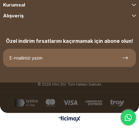
Kurumsal
Alışveriş
Özel indirim fırsatlarını kaçırmamak için abone olun!
© 2026 Hns Stil. Tüm Hakları Saklıdır.