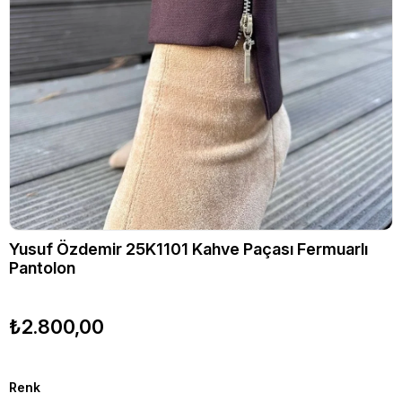
Yusuf Özdemir 25K1101 Kahve Paçası Fermuarlı
Pantolon
₺2.800,00
Renk