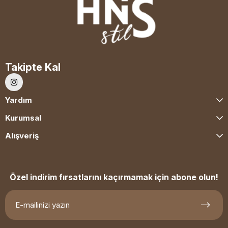
Takipte Kal
Yardım
Kurumsal
Alışveriş
Özel indirim fırsatlarını kaçırmamak için abone olun!