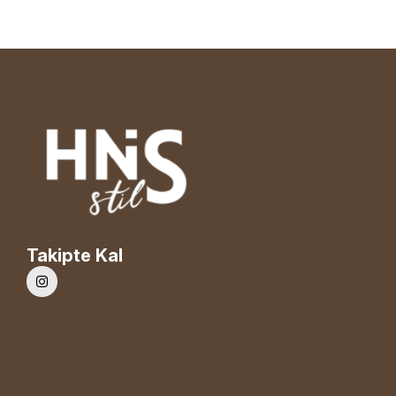
Takipte Kal