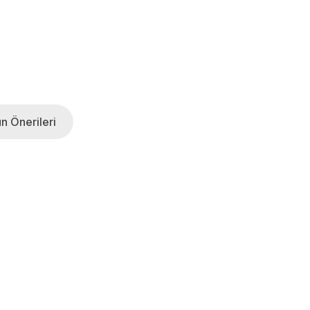
n Önerileri