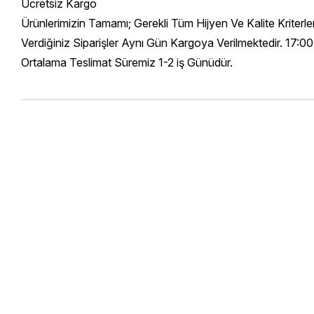
Ücretsiz Kargo
Ürünlerimizin Tamamı; Gerekli Tüm Hijyen Ve Kalite Kriterl
Verdiğiniz Siparişler Aynı Gün Kargoya Verilmektedir. 17:00
Ortalama Teslimat Süremiz 1-2 iş Günüdür.