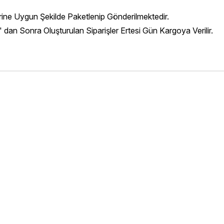
erine Uygun Şekilde Paketlenip Gönderilmektedir.
' dan Sonra Oluşturulan Siparişler Ertesi Gün Kargoya Verilir.