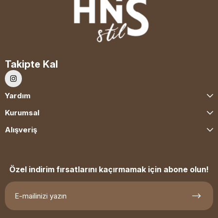
Takipte Kal
Yardım
Kurumsal
Alışveriş
Özel indirim fırsatlarını kaçırmamak için abone olun!