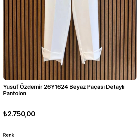
Yusuf Özdemir 26Y1624 Beyaz Paçası Detaylı
Pantolon
₺2.750,00
Renk