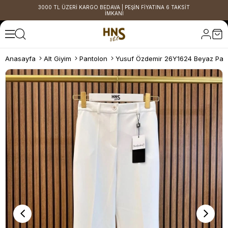
3000 TL ÜZERİ KARGO BEDAVA | PEŞİN FİYATINA 6 TAKSİT
İMKANI
Anasayfa
Alt Giyim
Pantolon