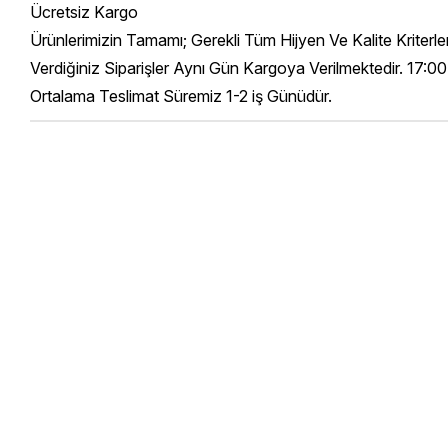
Ücretsiz Kargo
Ürünlerimizin Tamamı; Gerekli Tüm Hijyen Ve Kalite Kriterl
Verdiğiniz Siparişler Aynı Gün Kargoya Verilmektedir. 17:00
Ortalama Teslimat Süremiz 1-2 iş Günüdür.