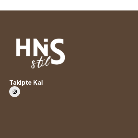
Takipte Kal