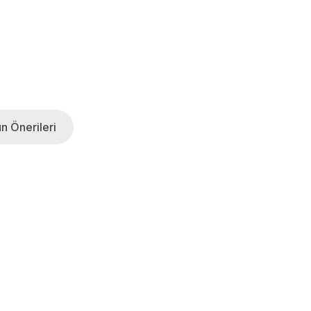
n Önerileri