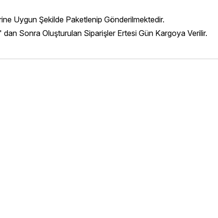
erine Uygun Şekilde Paketlenip Gönderilmektedir.
' dan Sonra Oluşturulan Siparişler Ertesi Gün Kargoya Verilir.