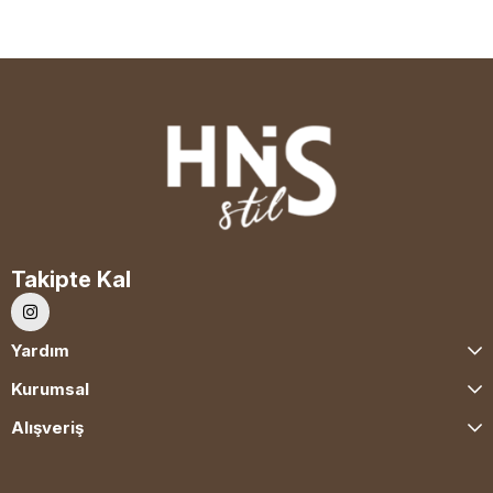
Takipte Kal
Yardım
Kurumsal
Alışveriş