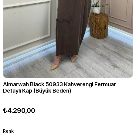
Almarwah Black 50933 Kahverengi Fermuar
Detaylı Kap (Büyük Beden)
₺4.290,00
Renk