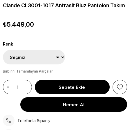
Clande CL3001-1017 Antrasit Bluz Pantolon Takım
₺5.449,00
Renk
Birbirini Tamamlayan Parçalar
Telefonla Sipariş