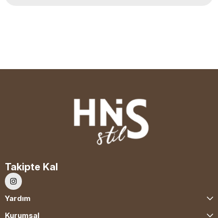
Takipte Kal
Yardım
Kurumsal