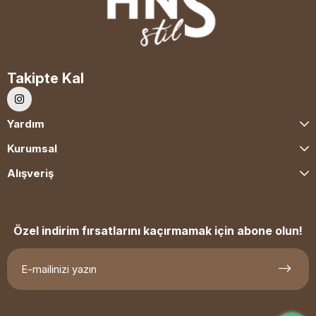
Takipte Kal
Yardım
Kurumsal
Alışveriş
Özel indirim fırsatlarını kaçırmamak için abone olun!