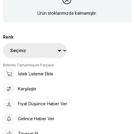
Ürün stoklarımızda kalmamıştır.
Renk
Birbirini Tamamlayan Parçalar
İstek Listeme Ekle
Karşılaştır
Fiyat Düşünce Haber Ver
Gelince Haber Ver
Tavsiye Et