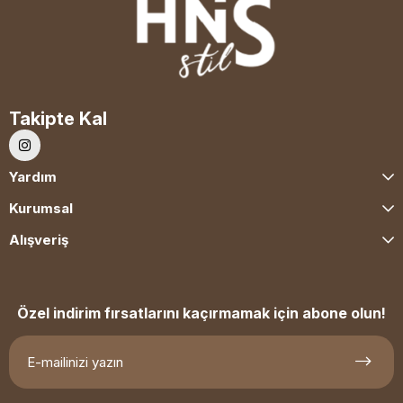
Takipte Kal
Yardım
Kurumsal
Alışveriş
Özel indirim fırsatlarını kaçırmamak için abone olun!