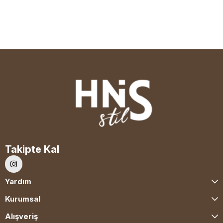
Takipte Kal
Yardım
Kurumsal
Alışveriş