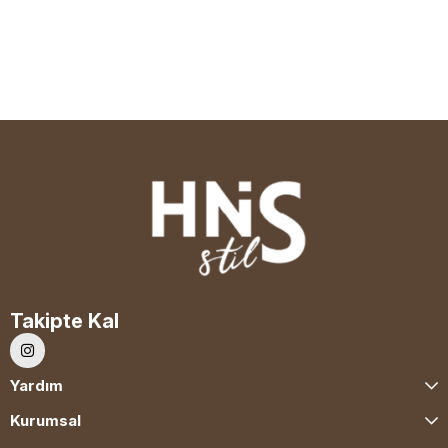
Takipte Kal
Yardım
Kurumsal