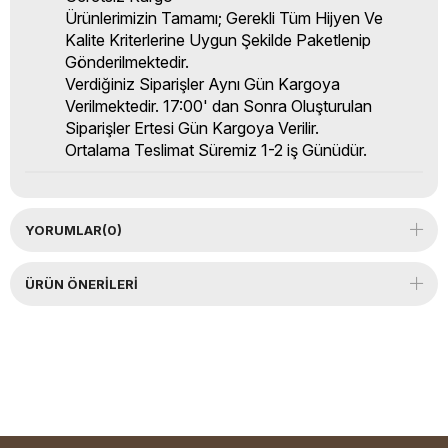
Ürünlerimizin Tamamı; Gerekli Tüm Hijyen Ve
Kalite Kriterlerine Uygun Şekilde Paketlenip
Gönderilmektedir.
Verdiğiniz Siparişler Aynı Gün Kargoya
Verilmektedir. 17:00' dan Sonra Oluşturulan
Siparişler Ertesi Gün Kargoya Verilir.
Ortalama Teslimat Süremiz 1-2 iş Günüdür.
YORUMLAR
(0)
ÜRÜN ÖNERILERI