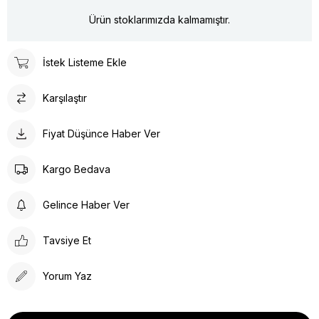
Ürün stoklarımızda kalmamıştır.
İstek Listeme Ekle
Karşılaştır
Fiyat Düşünce Haber Ver
Kargo Bedava
Gelince Haber Ver
Tavsiye Et
Yorum Yaz