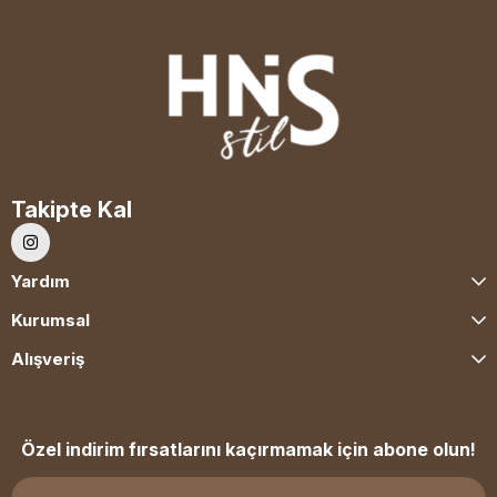
Takipte Kal
Yardım
Kurumsal
Alışveriş
Özel indirim fırsatlarını kaçırmamak için abone olun!