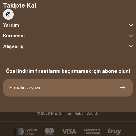
Takipte Kal
Yardım
Kurumsal
Alışveriş
Özel indirim fırsatlarını kaçırmamak için abone olun!
© 2026 Hns Stil. Tüm Hakları Saklıdır.