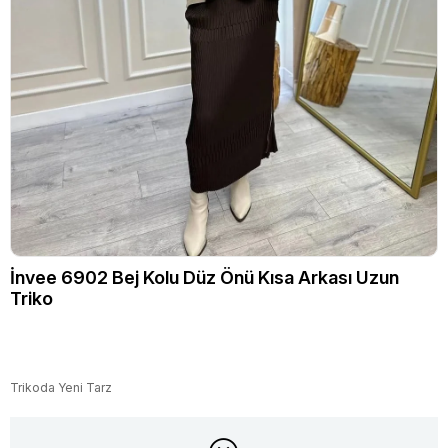
İnvee 6902 Bej Kolu Düz Önü Kısa Arkası Uzun
Triko
Trikoda Yeni Tarz