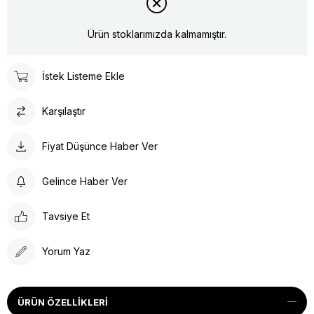
Ürün stoklarımızda kalmamıştır.
İstek Listeme Ekle
Karşılaştır
Fiyat Düşünce Haber Ver
Gelince Haber Ver
Tavsiye Et
Yorum Yaz
ÜRÜN ÖZELLIKLERI