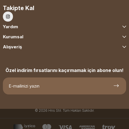
Takipte Kal
Yardım
Kurumsal
Alışveriş
Özel indirim fırsatlarını kaçırmamak için abone olun!
© 2026 Hns Stil. Tüm Hakları Saklıdır.