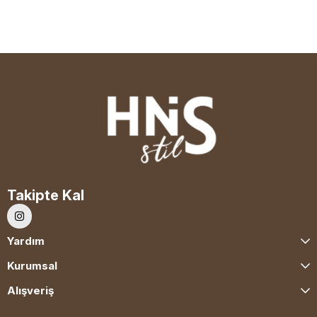
Takipte Kal
Yardım
Kurumsal
Alışveriş