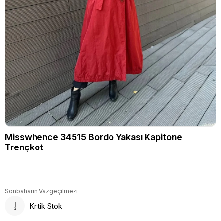
Misswhence 34515 Bordo Yakası Kapitone
Trençkot
Sonbaharın Vazgeçilmezi
Kritik Stok