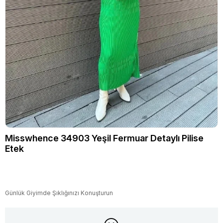
Misswhence 34903 Yeşil Fermuar Detaylı Pilise
Etek
Günlük Giyimde Şıklığınızı Konuşturun