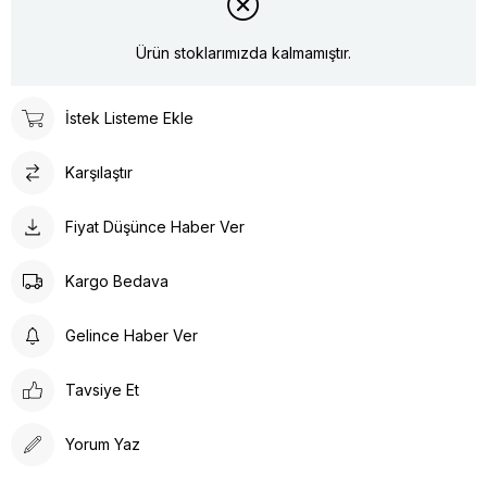
Ürün stoklarımızda kalmamıştır.
İstek Listeme Ekle
Karşılaştır
Fiyat Düşünce Haber Ver
Kargo Bedava
Gelince Haber Ver
Tavsiye Et
Yorum Yaz