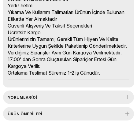
Yerli Üretim
Yıkama Ve Kullanım Talimatları Ürünün İçinde Bulunan
Etikette Yer Almaktadır
Güvenli Alışveriş Ve Taksit Seçenekleri
Ücretsiz Kargo
Ürünlerimizin Tamamı; Gerekli Tüm Hijyen Ve Kalite
Kriterlerine Uygun Şekilde Paketlenip Gönderilmektedir.
Verdiğiniz Siparişler Aynı Gün Kargoya Verilmektedir.
17:00' dan Sonra Oluşturulan Siparişler Ertesi Gün
Kargoya Verilir.
Ortalama Teslimat Süremiz 1-2 iş Günüdür.
YORUMLAR
(0)
ÜRÜN ÖNERILERI