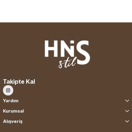
Takipte Kal
Yardım
Kurumsal
Alışveriş