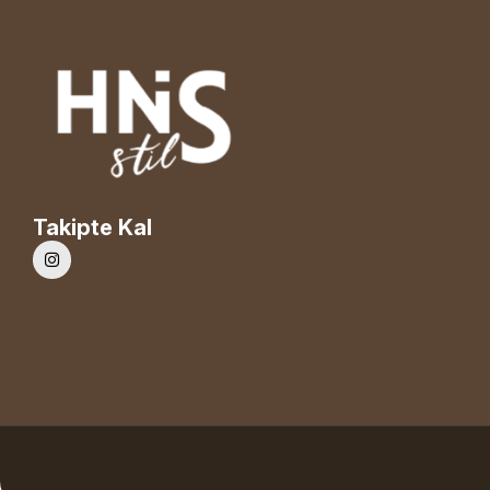
Takipte Kal