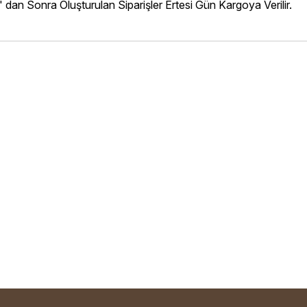
' dan Sonra Oluşturulan Siparişler Ertesi Gün Kargoya Verilir.