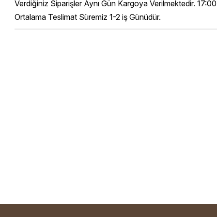
Verdiğiniz Siparişler Aynı Gün Kargoya Verilmektedir. 17:00
Ortalama Teslimat Süremiz 1-2 iş Günüdür.