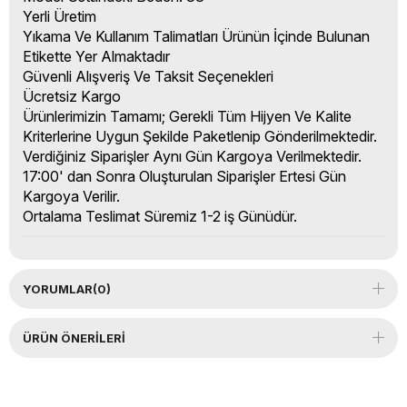
Yerli Üretim
Yıkama Ve Kullanım Talimatları Ürünün İçinde Bulunan
Etikette Yer Almaktadır
Güvenli Alışveriş Ve Taksit Seçenekleri
Ücretsiz Kargo
Ürünlerimizin Tamamı; Gerekli Tüm Hijyen Ve Kalite
Kriterlerine Uygun Şekilde Paketlenip Gönderilmektedir.
Verdiğiniz Siparişler Aynı Gün Kargoya Verilmektedir.
17:00' dan Sonra Oluşturulan Siparişler Ertesi Gün
Kargoya Verilir.
Ortalama Teslimat Süremiz 1-2 iş Günüdür.
YORUMLAR
(0)
ÜRÜN ÖNERILERI