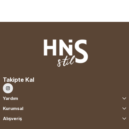
Takipte Kal
Yardım
Kurumsal
Alışveriş