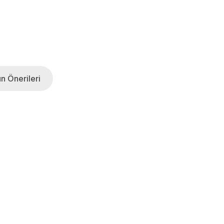
n Önerileri