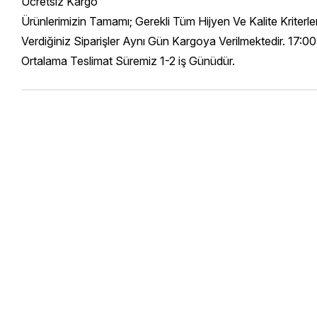
Ücretsiz Kargo
Ürünlerimizin Tamamı; Gerekli Tüm Hijyen Ve Kalite Kriterl
Verdiğiniz Siparişler Aynı Gün Kargoya Verilmektedir. 17:00
Ortalama Teslimat Süremiz 1-2 iş Günüdür.