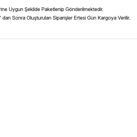
erine Uygun Şekilde Paketlenip Gönderilmektedir.
' dan Sonra Oluşturulan Siparişler Ertesi Gün Kargoya Verilir.