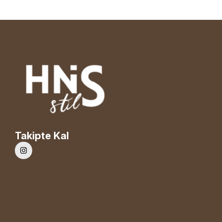
Takipte Kal