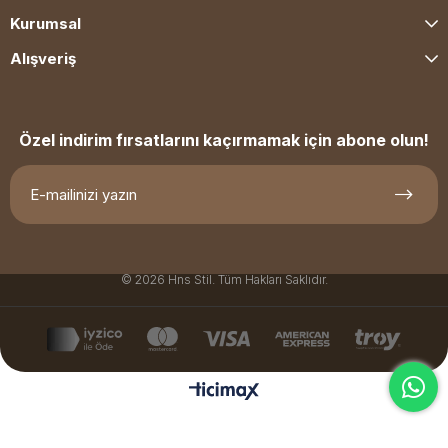
Kurumsal
Alışveriş
Özel indirim fırsatlarını kaçırmamak için abone olun!
© 2026 Hns Stil. Tüm Hakları Saklıdır.