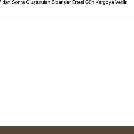
' dan Sonra Oluşturulan Siparişler Ertesi Gün Kargoya Verilir.