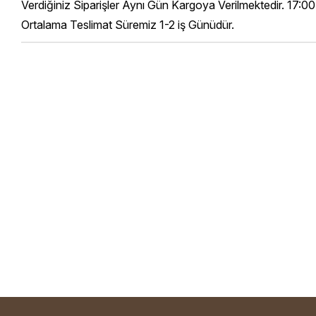
Verdiğiniz Siparişler Aynı Gün Kargoya Verilmektedir. 17:00
Ortalama Teslimat Süremiz 1-2 iş Günüdür.