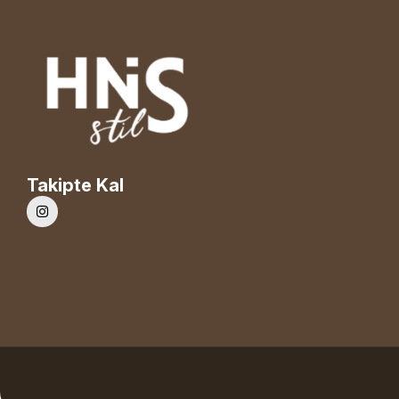
Takipte Kal