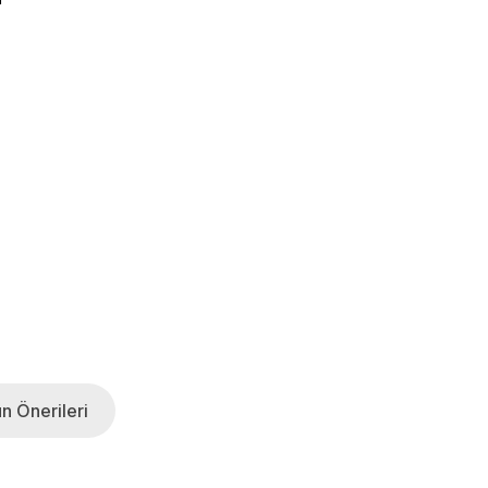
n Önerileri