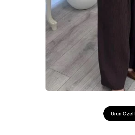
Ürün Özelli