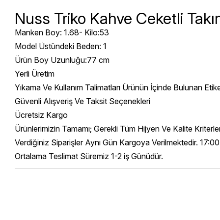
Nuss Triko Kahve Ceketli Tak
Manken Boy: 1.68- Kilo:53
Model Üstündeki Beden: 1
Ürün Boy Uzunluğu:77 cm
Yerli Üretim
Yıkama Ve Kullanım Talimatları Ürünün İçinde Bulunan Etik
Güvenli Alışveriş Ve Taksit Seçenekleri
Ücretsiz Kargo
Ürünlerimizin Tamamı; Gerekli Tüm Hijyen Ve Kalite Kriterl
Verdiğiniz Siparişler Aynı Gün Kargoya Verilmektedir. 17:00
Ortalama Teslimat Süremiz 1-2 iş Günüdür.