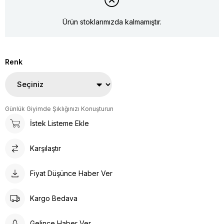
Ürün stoklarımızda kalmamıştır.
Renk
Günlük Giyimde Şıklığınızı Konuşturun
İstek Listeme Ekle
Karşılaştır
Fiyat Düşünce Haber Ver
Kargo Bedava
Gelince Haber Ver