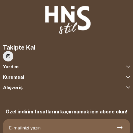
Takipte Kal
Yardım
Kurumsal
Alışveriş
Özel indirim fırsatlarını kaçırmamak için abone olun!