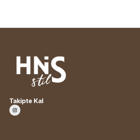
Takipte Kal