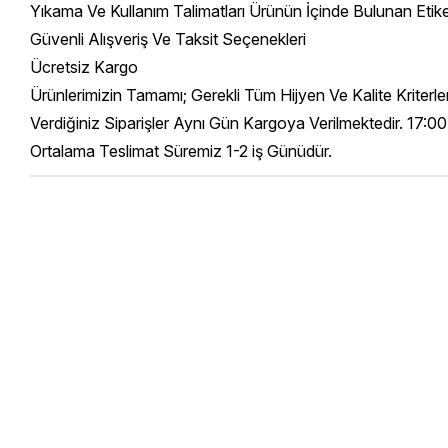
Yıkama Ve Kullanım Talimatları Ürünün İçinde Bulunan Etik
Güvenli Alışveriş Ve Taksit Seçenekleri
Ücretsiz Kargo
Ürünlerimizin Tamamı; Gerekli Tüm Hijyen Ve Kalite Kriterl
Verdiğiniz Siparişler Aynı Gün Kargoya Verilmektedir. 17:00
Ortalama Teslimat Süremiz 1-2 iş Günüdür.