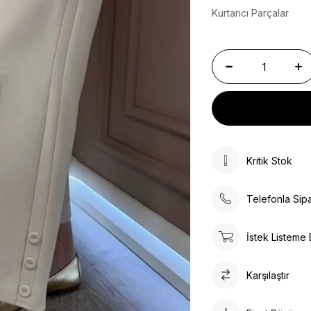
Kurtarıcı Parçalar
Kritik Stok
Telefonla Sipa
İstek Listeme 
Karşılaştır