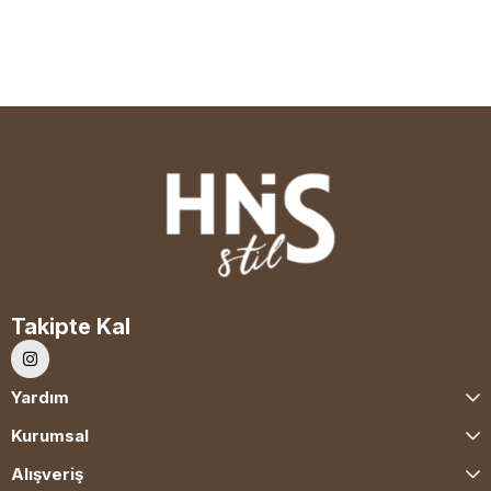
Takipte Kal
Yardım
Kurumsal
Alışveriş