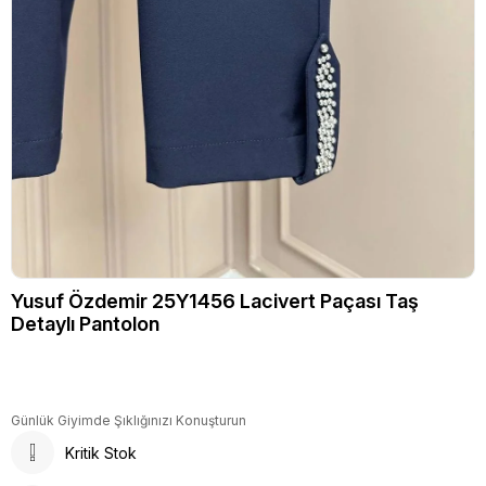
Yusuf Özdemir 25Y1456 Lacivert Paçası Taş
Detaylı Pantolon
Günlük Giyimde Şıklığınızı Konuşturun
Kritik Stok