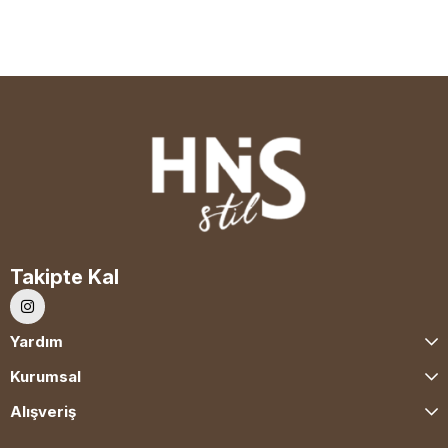
Takipte Kal
Yardım
Kurumsal
Alışveriş