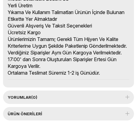
Yerli Üretim
Yıkama Ve Kullanım Talimatları Ürünün İçinde Bulunan
Etikette Yer Almaktadır
Güvenli Alışveriş Ve Taksit Seçenekleri
Ücretsiz Kargo
Ürünlerimizin Tamamı; Gerekli Tüm Hijyen Ve Kalite
Kriterlerine Uygun Şekilde Paketlenip Gönderilmektedir.
Verdiğiniz Siparişler Aynı Gün Kargoya Verilmektedir.
17:00' dan Sonra Oluşturulan Siparişler Ertesi Gün
Kargoya Verilir.
Ortalama Teslimat Süremiz 1-2 iş Günüdür.
YORUMLAR
(0)
ÜRÜN ÖNERILERI