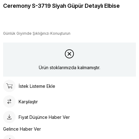
Ceremony S-3719 Siyah Güpür Detaylı Elbise
Günlük Giyimde Şıklığınızı Konuşturun
Ürün stoklarımızda kalmamıştır.
İstek Listeme Ekle
Karşılaştır
Fiyat Düşünce Haber Ver
Gelince Haber Ver