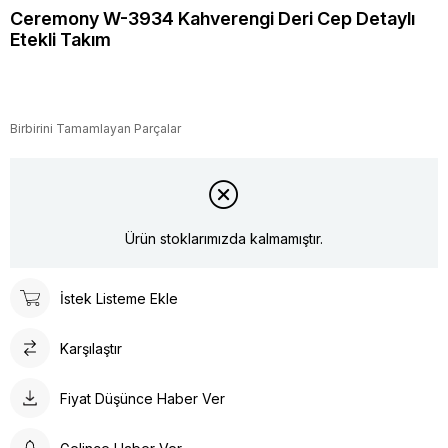
Ceremony W-3934 Kahverengi Deri Cep Detaylı
Etekli Takım
Birbirini Tamamlayan Parçalar
Ürün stoklarımızda kalmamıştır.
İstek Listeme Ekle
Karşılaştır
Fiyat Düşünce Haber Ver