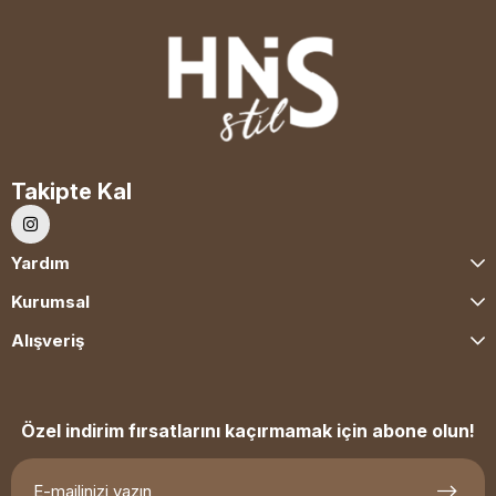
Takipte Kal
Yardım
Kurumsal
Alışveriş
Özel indirim fırsatlarını kaçırmamak için abone olun!