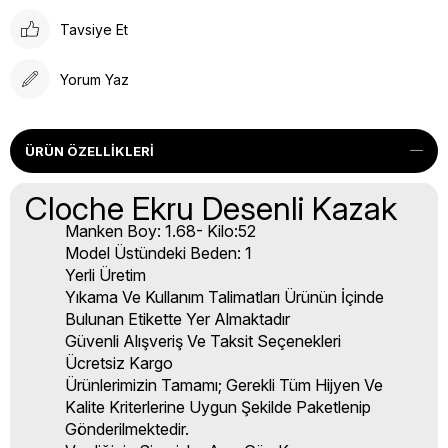
Tavsiye Et
Yorum Yaz
ÜRÜN ÖZELLIKLERI
Cloche Ekru Desenli Kazak
Manken Boy: 1.68- Kilo:52
Model Üstündeki Beden: 1
Yerli Üretim
Yıkama Ve Kullanım Talimatları Ürünün İçinde
Bulunan Etikette Yer Almaktadır
Güvenli Alışveriş Ve Taksit Seçenekleri
Ücretsiz Kargo
Ürünlerimizin Tamamı; Gerekli Tüm Hijyen Ve
Kalite Kriterlerine Uygun Şekilde Paketlenip
Gönderilmektedir.