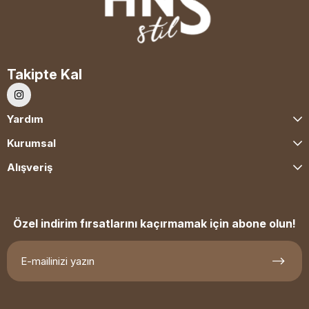
Takipte Kal
Yardım
Kurumsal
Alışveriş
Özel indirim fırsatlarını kaçırmamak için abone olun!