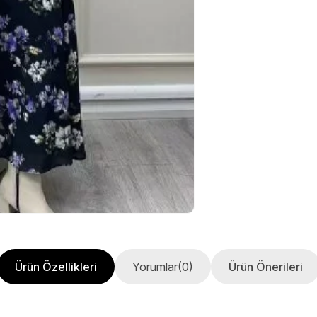
Ürün Özellikleri
Yorumlar
(0)
Ürün Önerileri