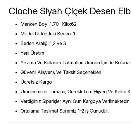
Cloche Siyah Çiçek Desen Elb
Manken Boy: 1.70- Kilo:62
Model Üstündeki Beden: 1
Beden Aralığı:1,2 ve 3
Yerli Üretim
Yıkama Ve Kullanım Talimatları Ürünün İçinde Bulunan
Güvenli Alışveriş Ve Taksit Seçenekleri
Ücretsiz Kargo
Ürünlerimizin Tamamı; Gerekli Tüm Hijyen Ve Kalite Kr
Verdiğiniz Siparişler Aynı Gün Kargoya Verilmektedir.
Ortalama Teslimat Süremiz 1-2 iş Günüdür.