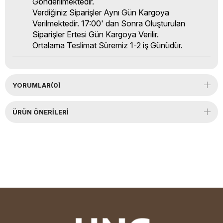
Gönderilmektedir.
Verdiğiniz Siparişler Aynı Gün Kargoya
Verilmektedir. 17:00' dan Sonra Oluşturulan
Siparişler Ertesi Gün Kargoya Verilir.
Ortalama Teslimat Süremiz 1-2 iş Günüdür.
YORUMLAR
(0)
ÜRÜN ÖNERILERI