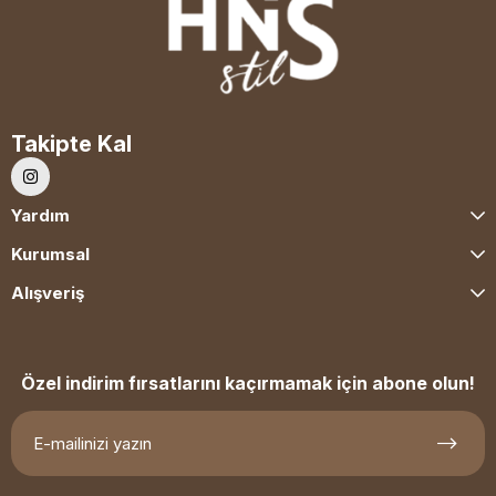
Takipte Kal
Yardım
Kurumsal
Alışveriş
Özel indirim fırsatlarını kaçırmamak için abone olun!