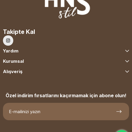
Takipte Kal
Yardım
Kurumsal
Alışveriş
Özel indirim fırsatlarını kaçırmamak için abone olun!