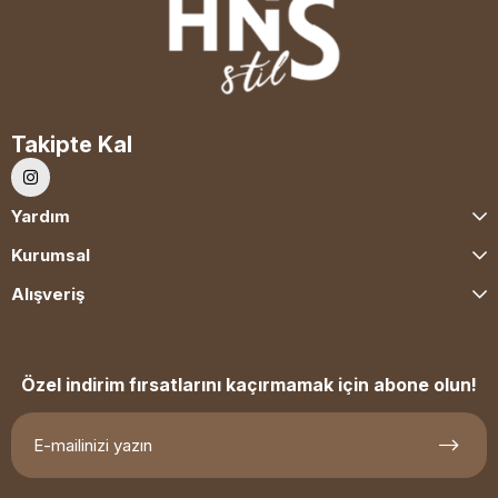
Takipte Kal
Yardım
Kurumsal
Alışveriş
Özel indirim fırsatlarını kaçırmamak için abone olun!