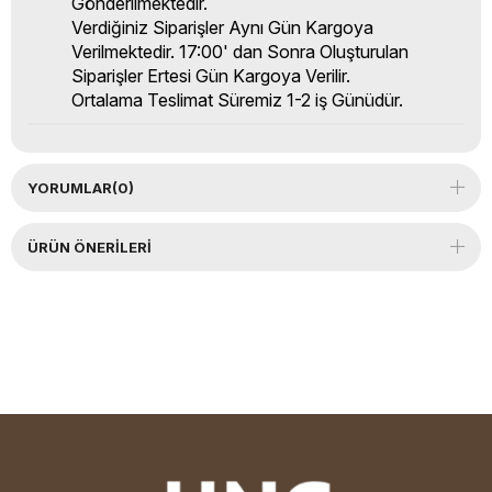
Gönderilmektedir.
Verdiğiniz Siparişler Aynı Gün Kargoya
Verilmektedir. 17:00' dan Sonra Oluşturulan
Siparişler Ertesi Gün Kargoya Verilir.
Ortalama Teslimat Süremiz 1-2 iş Günüdür.
YORUMLAR
(0)
ÜRÜN ÖNERILERI