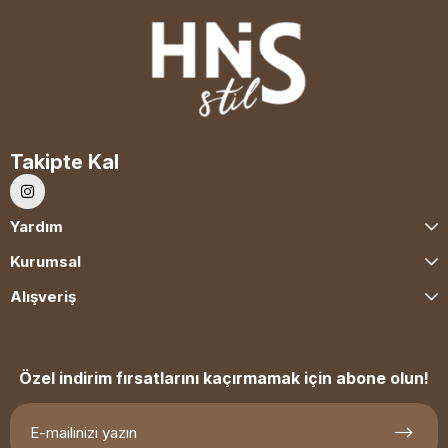
Takipte Kal
Yardım
Kurumsal
Alışveriş
Özel indirim fırsatlarını kaçırmamak için abone olun!