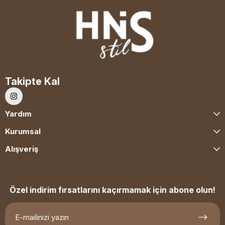
Takipte Kal
Yardım
Kurumsal
Alışveriş
Özel indirim fırsatlarını kaçırmamak için abone olun!