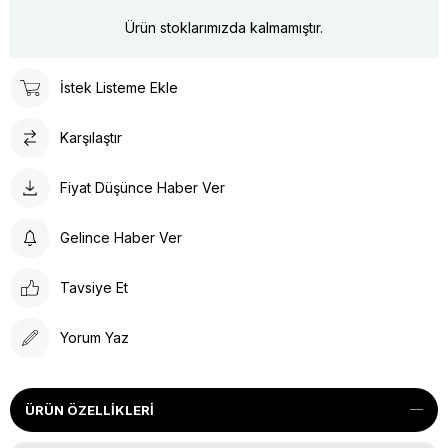
Ürün stoklarımızda kalmamıştır.
İstek Listeme Ekle
Karşılaştır
Fiyat Düşünce Haber Ver
Gelince Haber Ver
Tavsiye Et
Yorum Yaz
ÜRÜN ÖZELLIKLERI