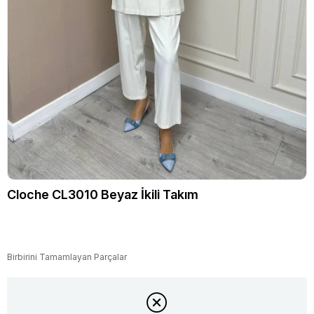
Cloche CL3010 Beyaz İkili Takım
Birbirini Tamamlayan Parçalar