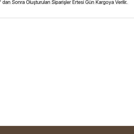
' dan Sonra Oluşturulan Siparişler Ertesi Gün Kargoya Verilir.