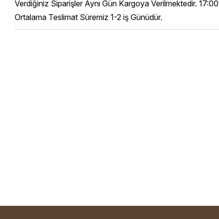
Verdiğiniz Siparişler Aynı Gün Kargoya Verilmektedir. 17:00
Ortalama Teslimat Süremiz 1-2 iş Günüdür.