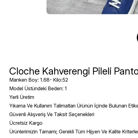
Cloche Kahverengi Pileli Pant
Manken Boy: 1.68- Kilo:52
Model Üstündeki Beden: 1
Yerli Üretim
Yıkama Ve Kullanım Talimatları Ürünün İçinde Bulunan Etik
Güvenli Alışveriş Ve Taksit Seçenekleri
Ücretsiz Kargo
Ürünlerimizin Tamamı; Gerekli Tüm Hijyen Ve Kalite Kriterl