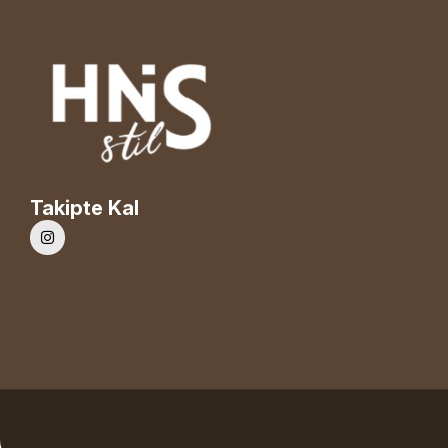
Takipte Kal