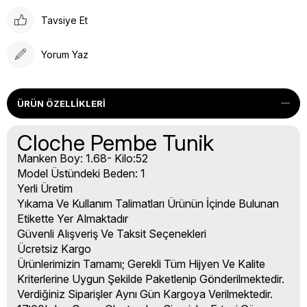
Tavsiye Et
Yorum Yaz
ÜRÜN ÖZELLIKLERI
Cloche Pembe Tunik
Manken Boy: 1.68- Kilo:52
Model Üstündeki Beden: 1
Yerli Üretim
Yıkama Ve Kullanım Talimatları Ürünün İçinde Bulunan
Etikette Yer Almaktadır
Güvenli Alışveriş Ve Taksit Seçenekleri
Ücretsiz Kargo
Ürünlerimizin Tamamı; Gerekli Tüm Hijyen Ve Kalite
Kriterlerine Uygun Şekilde Paketlenip Gönderilmektedir.
Verdiğiniz Siparişler Aynı Gün Kargoya Verilmektedir.