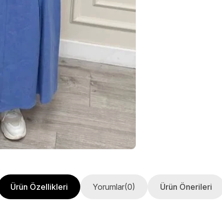
Ürün Özellikleri
Yorumlar
(0)
Ürün Önerileri