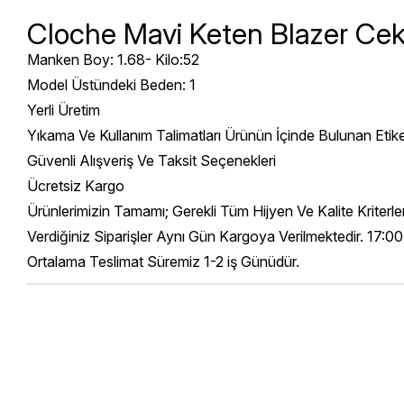
Cloche Mavi Keten Blazer Cek
Manken Boy: 1.68- Kilo:52
Model Üstündeki Beden: 1
Yerli Üretim
Yıkama Ve Kullanım Talimatları Ürünün İçinde Bulunan Etik
Güvenli Alışveriş Ve Taksit Seçenekleri
Ücretsiz Kargo
Ürünlerimizin Tamamı; Gerekli Tüm Hijyen Ve Kalite Kriterl
Verdiğiniz Siparişler Aynı Gün Kargoya Verilmektedir. 17:00
Ortalama Teslimat Süremiz 1-2 iş Günüdür.