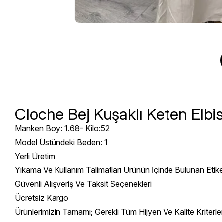
Cloche Bej Kuşaklı Keten Elbi
Manken Boy: 1.68- Kilo:52
Model Üstündeki Beden: 1
Yerli Üretim
Yıkama Ve Kullanım Talimatları Ürünün İçinde Bulunan Etik
Güvenli Alışveriş Ve Taksit Seçenekleri
Ücretsiz Kargo
Ürünlerimizin Tamamı; Gerekli Tüm Hijyen Ve Kalite Kriterl