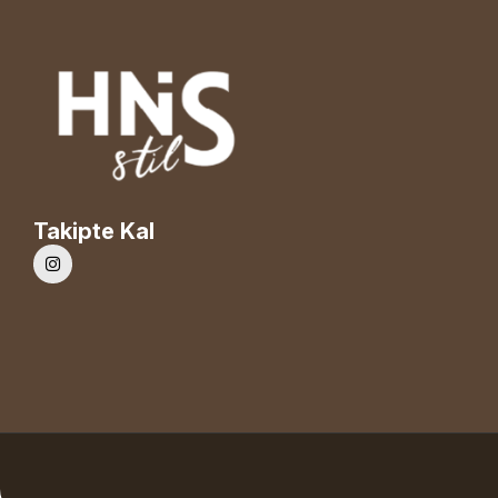
Takipte Kal