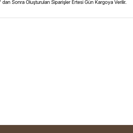
' dan Sonra Oluşturulan Siparişler Ertesi Gün Kargoya Verilir.