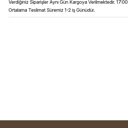
Verdiğiniz Siparişler Aynı Gün Kargoya Verilmektedir. 17:00
Ortalama Teslimat Süremiz 1-2 iş Günüdür.