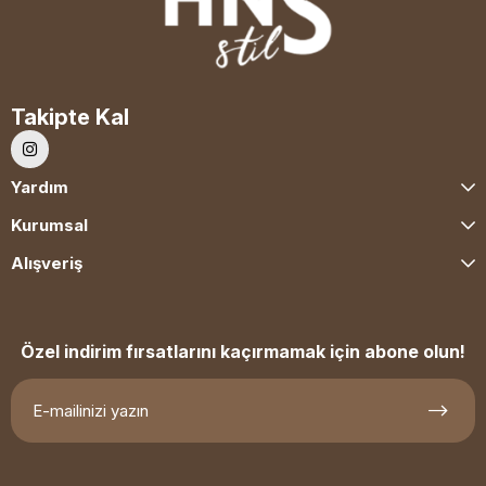
Takipte Kal
Yardım
Kurumsal
Alışveriş
Özel indirim fırsatlarını kaçırmamak için abone olun!